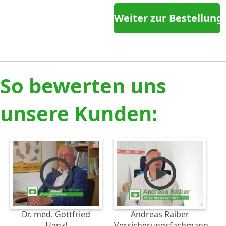
So bewerten uns
unsere Kunden:
Dr. med. Gottfried
Andreas Raiber
Hanzl
Versicherungsfachmann