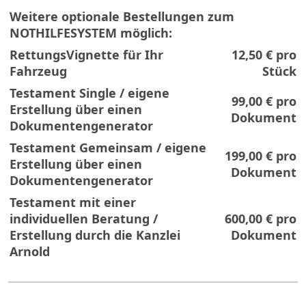
Weitere optionale Bestellungen zum
NOTHILFESYSTEM möglich:
RettungsVignette für Ihr
12,50 €
pro
Fahrzeug
Stück
Testament Single / eigene
99,00 €
pro
Erstellung über einen
Dokument
Dokumentengenerator
Testament Gemeinsam / eigene
199,00 €
pro
Erstellung über einen
Dokument
Dokumentengenerator
Testament mit einer
individuellen Beratung /
600,00 €
pro
Erstellung durch die Kanzlei
Dokument
Arnold