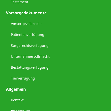
Testament
Vorsorgedokumente
Vorsorgevollmacht
Patientenverfügung
Sorgerechtsverfügung
Unternehmervollmacht
Bestattungsverfügung
Tierverfügung
Allgemein
Kontakt
Impressum