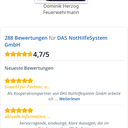
Dominik Herzog
Feuerwehrmann
288 Bewertungen
für
DAS NotHilfeSystem
GmbH
4,7
/
5
Neueste Bewertungen
Sowohl für Partner, a...
Als Kooperationspartner von DAS Nothilfesystem GmbH arbeite
ich ...
Weiterlesen
aktuelle Information, ...
hervorragende, eindeutige, klare Aussagen, die im