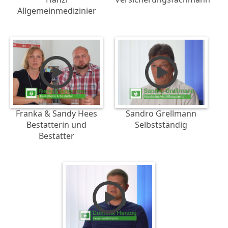
Allgemeinmedizinier
Franka & Sandy Hees
Sandro Grellmann
Bestatterin und
Selbstständig
Bestatter