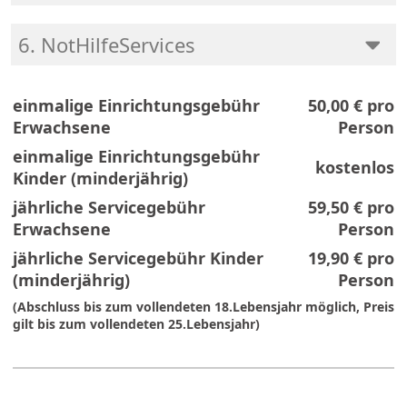
6. NotHilfeServices
einmalige Einrichtungsgebühr
50,00 €
pro
Erwachsene
Person
einmalige Einrichtungsgebühr
kostenlos
Kinder (minderjährig)
jährliche Servicegebühr
59,50 €
pro
Erwachsene
Person
jährliche Servicegebühr Kinder
19,90 €
pro
(minderjährig)
Person
(Abschluss bis zum vollendeten 18.Lebensjahr möglich, Preis
gilt bis zum vollendeten 25.Lebensjahr)