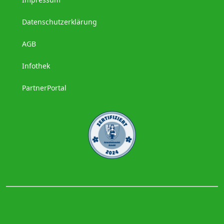
Datenschutzerklärung
AGB
Infothek
PartnerPortal