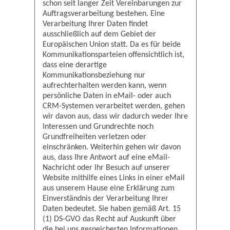
schon seit langer Zeit Vereinbarungen zur
Auftragsverarbeitung bestehen. Eine
Verarbeitung Ihrer Daten findet
ausschließlich auf dem Gebiet der
Europäischen Union statt. Da es für beide
Kommunikationsparteien offensichtlich ist,
dass eine derartige
Kommunikationsbeziehung nur
aufrechterhalten werden kann, wenn
persönliche Daten in eMail- oder auch
CRM-Systemen verarbeitet werden, gehen
wir davon aus, dass wir dadurch weder Ihre
Interessen und Grundrechte noch
Grundfreiheiten verletzen oder
einschränken. Weiterhin gehen wir davon
aus, dass Ihre Antwort auf eine eMail-
Nachricht oder Ihr Besuch auf unserer
Website mithilfe eines Links in einer eMail
aus unserem Hause eine Erklärung zum
Einverständnis der Verarbeitung Ihrer
Daten bedeutet. Sie haben gemäß Art. 15
(1) DS-GVO das Recht auf Auskunft über
die bei uns gespeicherten Informationen