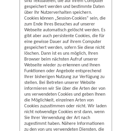
sind Textdateien, die auf Ihrem Computer
gespeichert werden und bestimmte Daten
über Ihr Nutzerverhalten speichern.
Cookies können „Session-Cookies“ sein, die
zum Ende Ihres Besuches auf unserer
Webseite automatisch gelöscht werden. Es
gibt aber auch persistente Cookies, die für
eine gewisse Dauer auf ihrem Computer
gespeichert werden, sofern Sie diese nicht
löschen. Dann ist es uns möglich, Ihren
Browser beim nächsten Aufruf unserer
Webseite wieder zu erkennen und Ihnen
Funktionen oder Angebote entsprechend
Ihrer bisherigen Nutzung zur Verfügung zu
stellen. Bei Betreten unserer Website
informieren wir Sie über die Arten der von
uns verwendeten Cookies und geben Ihnen
die Möglichkeit, einzelnen Arten von
Cookies zuzustimmen oder nicht. Wir laden
nicht notwendige Cookies erst dann, wenn
Sie Ihrer Verwendung der Art nach
zugestimmt haben. Nähere Informationen
zu den von uns verwendeten Diensten, die