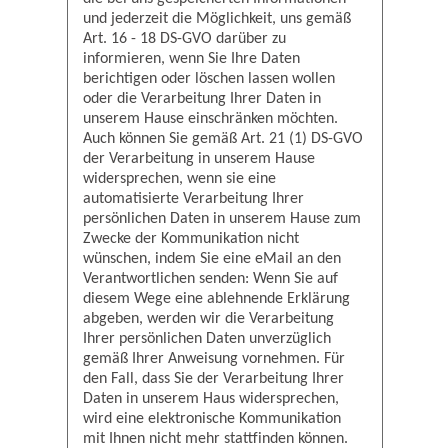
und jederzeit die Möglichkeit, uns gemäß
Art. 16 - 18 DS-GVO darüber zu
informieren, wenn Sie Ihre Daten
berichtigen oder löschen lassen wollen
oder die Verarbeitung Ihrer Daten in
unserem Hause einschränken möchten.
Auch können Sie gemäß Art. 21 (1) DS-GVO
der Verarbeitung in unserem Hause
widersprechen, wenn sie eine
automatisierte Verarbeitung Ihrer
persönlichen Daten in unserem Hause zum
Zwecke der Kommunikation nicht
wünschen, indem Sie eine eMail an den
Verantwortlichen senden: Wenn Sie auf
diesem Wege eine ablehnende Erklärung
abgeben, werden wir die Verarbeitung
Ihrer persönlichen Daten unverzüglich
gemäß Ihrer Anweisung vornehmen. Für
den Fall, dass Sie der Verarbeitung Ihrer
Daten in unserem Haus widersprechen,
wird eine elektronische Kommunikation
mit Ihnen nicht mehr stattfinden können.