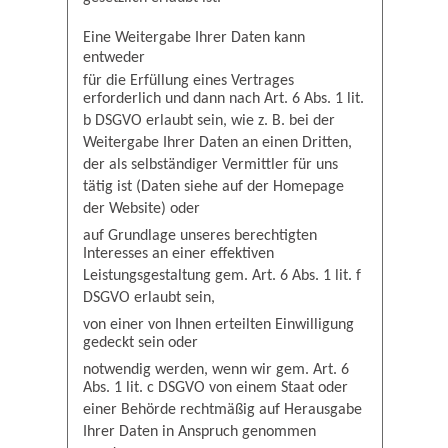
Eine Weitergabe Ihrer Daten kann
entweder
für die Erfüllung eines Vertrages
erforderlich und dann nach Art. 6 Abs. 1 lit.
b DSGVO erlaubt sein, wie z. B. bei der
Weitergabe Ihrer Daten an einen Dritten,
der als selbständiger Vermittler für uns
tätig ist (Daten siehe auf der Homepage
der Website) oder
auf Grundlage unseres berechtigten
Interesses an einer effektiven
Leistungsgestaltung gem. Art. 6 Abs. 1 lit. f
DSGVO erlaubt sein,
von einer von Ihnen erteilten Einwilligung
gedeckt sein oder
notwendig werden, wenn wir gem. Art. 6
Abs. 1 lit. c DSGVO von einem Staat oder
einer Behörde rechtmäßig auf Herausgabe
Ihrer Daten in Anspruch genommen