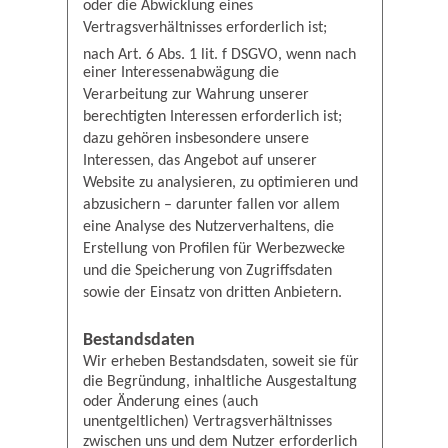
oder die Abwicklung eines
Vertragsverhältnisses erforderlich ist;
nach Art. 6 Abs. 1 lit. f DSGVO, wenn nach
einer Interessenabwägung die
Verarbeitung zur Wahrung unserer
berechtigten Interessen erforderlich ist;
dazu gehören insbesondere unsere
Interessen, das Angebot auf unserer
Website zu analysieren, zu optimieren und
abzusichern – darunter fallen vor allem
eine Analyse des Nutzerverhaltens, die
Erstellung von Profilen für Werbezwecke
und die Speicherung von Zugriffsdaten
sowie der Einsatz von dritten Anbietern.
Bestandsdaten
Wir erheben Bestandsdaten, soweit sie für
die Begründung, inhaltliche Ausgestaltung
oder Änderung eines (auch
unentgeltlichen) Vertragsverhältnisses
zwischen uns und dem Nutzer erforderlich