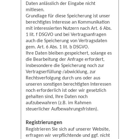
Daten anlässlich der Eingabe nicht
mitlesen.
Grundlage für diese Speicherung ist unser
berechtigtes Interesse an Kommunikation
mit interessierten Nutzern nach Art. 6 Abs.
1 lit. f DSGVO und bei Vertragsanfragen
auch die Speicherung von Vertragsdaten
gem. Art. 6 Abs. 1 lit. b DSGVO.
Ihre Daten bleiben gespeichert, solange es
die Bearbeitung der Anfrage erfordert,
insbesondere die Speicherung noch zur
Vertragserfüllung-/abwicklung, zur
Rechtsverfolgung durch uns oder aus
unseren sonstigen berechtigten Interessen
noch erforderlich ist oder wir gesetzlich
gehalten sind, Ihre Daten noch
aufzubewahren (z.B. im Rahmen
steuerlicher Aufbewahrungsfristen).
Registrierungen
Registrieren Sie sich auf unserer Website,
erfragen wir verpflichtende und ggf. nicht