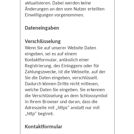
aktualisieren. Dabei werden keine
Änderungen an den vom Nutzer erteilten
Einwilligungen vorgenommen.
Dateneingaben
Verschlüsselung
Wenn Sie auf unserer Website Daten
eingeben, sei es auf einem
Kontaktformular, anlässlich einer
Registrierung, des Einloggens oder für
Zahlungszwecke, ist die Webseite, auf der
Sie die Daten eingeben, verschlüsselt.
Dadurch können Dritte nicht mitlesen,
welche Daten Sie eingeben. Sie erkennen
die Verschlüsselung an dem Schlosssymbol
in Ihrem Browser und daran, dass die
Adresszeile mit „https“ anstatt nur mit
„http“ beginnt.
Kontaktformular