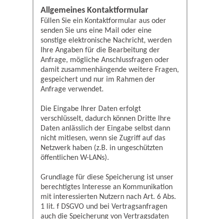
Allgemeines Kontaktformular
Füllen Sie ein Kontaktformular aus oder
senden Sie uns eine Mail oder eine
sonstige elektronische Nachricht, werden
Ihre Angaben für die Bearbeitung der
Anfrage, mögliche Anschlussfragen oder
damit zusammenhängende weitere Fragen,
gespeichert und nur im Rahmen der
Anfrage verwendet.
Die Eingabe Ihrer Daten erfolgt
verschlüsselt, dadurch können Dritte Ihre
Daten anlässlich der Eingabe selbst dann
nicht mitlesen, wenn sie Zugriff auf das
Netzwerk haben (z.B. in ungeschützten
öffentlichen W-LANs).
Grundlage für diese Speicherung ist unser
berechtigtes Interesse an Kommunikation
mit interessierten Nutzern nach Art. 6 Abs.
1 lit. f DSGVO und bei Vertragsanfragen
auch die Speicherung von Vertragsdaten