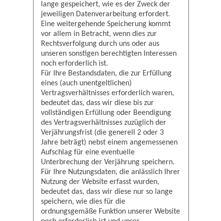
lange gespeichert, wie es der Zweck der
jeweiligen Datenverarbeitung erfordert.
Eine weitergehende Speicherung kommt
vor allem in Betracht, wenn dies zur
Rechtsverfolgung durch uns oder aus
unseren sonstigen berechtigten Interessen
noch erforderlich ist.
Für Ihre Bestandsdaten, die zur Erfüllung
eines (auch unentgeltlichen)
Vertragsverhältnisses erforderlich waren,
bedeutet das, dass wir diese bis zur
vollständigen Erfüllung oder Beendigung
des Vertragsverhältnisses zuzüglich der
Verjährungsfrist (die generell 2 oder 3
Jahre beträgt) nebst einem angemessenen
Aufschlag für eine eventuelle
Unterbrechung der Verjährung speichern.
Für Ihre Nutzungsdaten, die anlässlich Ihrer
Nutzung der Website erfasst wurden,
bedeutet das, dass wir diese nur so lange
speichern, wie dies für die
ordnungsgemäße Funktion unserer Website