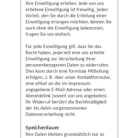
Ihre Einwilligung erteilen. Jede von uns
erbetene Einwilligung ist freiwillig, jeden
Vorteil, den Sie durch die Erteilung einer
Einwilligung erlangen möchten, können Sie
auch ohne die Einwilligung bekommen,
fragen Sie uns einfach.
Für jede Einwilligung gilt, dass Sie das
Recht haben, jederzeit eine uns erteilte
Einwilligung zur Verarbeitung Ihrer
personenbezogenen Daten zu widerrufen.
Dies kann durch eine formlose Mitteilung
erfolgen, z. B. über unser Kontaktformular,
eine eMail an die im Impressum
angegebene E-Mail-Adresse oder einen
Abmeldelink (soweit von uns angeboten).
Ihr Widerruf berührt die Rechtmäßigkeit
der bis dahin vorgenommenen
Datenverarbeitung nicht.
Speicherdauer
Ihre Daten bleiben grundsätzlich nur so