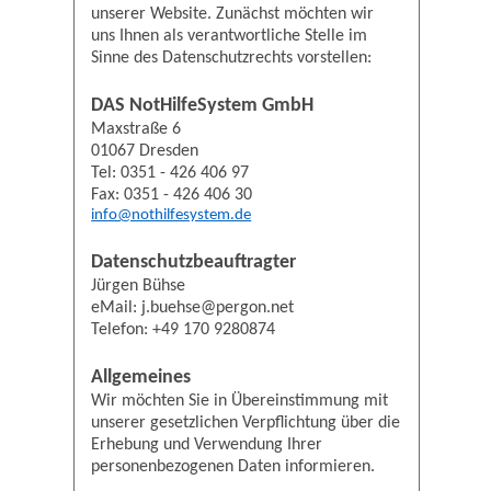
unserer Website. Zunächst möchten wir
uns Ihnen als verantwortliche Stelle im
Sinne des Datenschutzrechts vorstellen:
DAS NotHilfeSystem GmbH
Maxstraße 6
01067 Dresden
Tel: 0351 - 426 406 97
Fax: 0351 - 426 406 30
info@nothilfesystem.de
Datenschutzbeauftragter
Jürgen Bühse
eMail: j.buehse@pergon.net
Telefon: +49 170 9280874
Allgemeines
Wir möchten Sie in Übereinstimmung mit
unserer gesetzlichen Verpflichtung über die
Erhebung und Verwendung Ihrer
personenbezogenen Daten informieren.