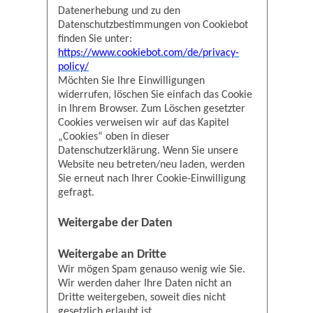
Datenerhebung und zu den
Datenschutzbestimmungen von Cookiebot
finden Sie unter:
https://www.cookiebot.com/de/privacy-
policy/
Möchten Sie Ihre Einwilligungen
widerrufen, löschen Sie einfach das Cookie
in Ihrem Browser. Zum Löschen gesetzter
Cookies verweisen wir auf das Kapitel
„Cookies“ oben in dieser
Datenschutzerklärung. Wenn Sie unsere
Website neu betreten/neu laden, werden
Sie erneut nach Ihrer Cookie-Einwilligung
gefragt.
Weitergabe der Daten
Weitergabe an Dritte
Wir mögen Spam genauso wenig wie Sie.
Wir werden daher Ihre Daten nicht an
Dritte weitergeben, soweit dies nicht
gesetzlich erlaubt ist.