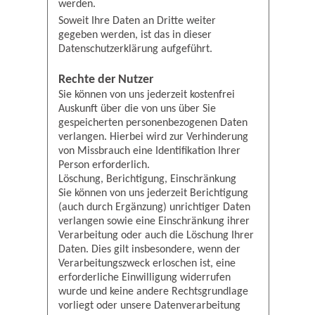
werden.
Soweit Ihre Daten an Dritte weiter
gegeben werden, ist das in dieser
Datenschutzerklärung aufgeführt.
Rechte der Nutzer
Sie können von uns jederzeit kostenfrei
Auskunft über die von uns über Sie
gespeicherten personenbezogenen Daten
verlangen. Hierbei wird zur Verhinderung
von Missbrauch eine Identifikation Ihrer
Person erforderlich.
Löschung, Berichtigung, Einschränkung
Sie können von uns jederzeit Berichtigung
(auch durch Ergänzung) unrichtiger Daten
verlangen sowie eine Einschränkung ihrer
Verarbeitung oder auch die Löschung Ihrer
Daten. Dies gilt insbesondere, wenn der
Verarbeitungszweck erloschen ist, eine
erforderliche Einwilligung widerrufen
wurde und keine andere Rechtsgrundlage
vorliegt oder unsere Datenverarbeitung