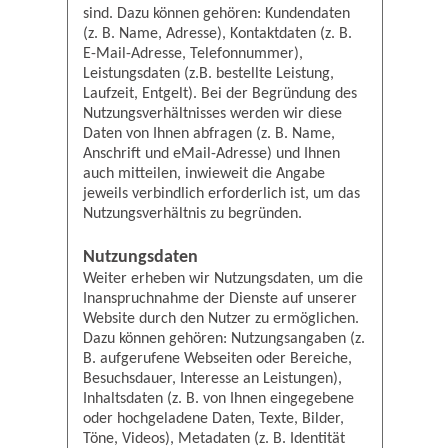
sind. Dazu können gehören: Kundendaten
(z. B. Name, Adresse), Kontaktdaten (z. B.
E-Mail-Adresse, Telefonnummer),
Leistungsdaten (z.B. bestellte Leistung,
Laufzeit, Entgelt). Bei der Begründung des
Nutzungsverhältnisses werden wir diese
Daten von Ihnen abfragen (z. B. Name,
Anschrift und eMail-Adresse) und Ihnen
auch mitteilen, inwieweit die Angabe
jeweils verbindlich erforderlich ist, um das
Nutzungsverhältnis zu begründen.
Nutzungsdaten
Weiter erheben wir Nutzungsdaten, um die
Inanspruchnahme der Dienste auf unserer
Website durch den Nutzer zu ermöglichen.
Dazu können gehören: Nutzungsangaben (z.
B. aufgerufene Webseiten oder Bereiche,
Besuchsdauer, Interesse an Leistungen),
Inhaltsdaten (z. B. von Ihnen eingegebene
oder hochgeladene Daten, Texte, Bilder,
Töne, Videos), Metadaten (z. B. Identität