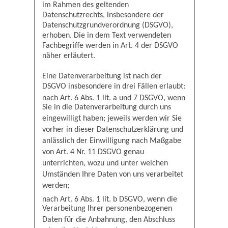
im Rahmen des geltenden
Datenschutzrechts, insbesondere der
Datenschutzgrundverordnung (DSGVO),
erhoben. Die in dem Text verwendeten
Fachbegriffe werden in Art. 4 der DSGVO
näher erläutert.
Eine Datenverarbeitung ist nach der
DSGVO insbesondere in drei Fällen erlaubt:
nach Art. 6 Abs. 1 lit. a und 7 DSGVO, wenn
Sie in die Datenverarbeitung durch uns
eingewilligt haben; jeweils werden wir Sie
vorher in dieser Datenschutzerklärung und
anlässlich der Einwilligung nach Maßgabe
von Art. 4 Nr. 11 DSGVO genau
unterrichten, wozu und unter welchen
Umständen Ihre Daten von uns verarbeitet
werden;
nach Art. 6 Abs. 1 lit. b DSGVO, wenn die
Verarbeitung Ihrer personenbezogenen
Daten für die Anbahnung, den Abschluss