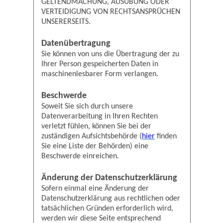
GELTENDMACHUNG, AUSÜBUNG ODER
VERTEIDIGUNG VON RECHTSANSPRÜCHEN
UNSERERSEITS.
Datenübertragung
Sie können von uns die Übertragung der zu
Ihrer Person gespeicherten Daten in
maschinenlesbarer Form verlangen.
Beschwerde
Soweit Sie sich durch unsere
Datenverarbeitung in Ihren Rechten
verletzt fühlen, können Sie bei der
zuständigen Aufsichtsbehörde (
hier
finden
Sie eine Liste der Behörden) eine
Beschwerde einreichen.
Änderung der Datenschutzerklärung
Sofern einmal eine Änderung der
Datenschutzerklärung aus rechtlichen oder
tatsächlichen Gründen erforderlich wird,
werden wir diese Seite entsprechend