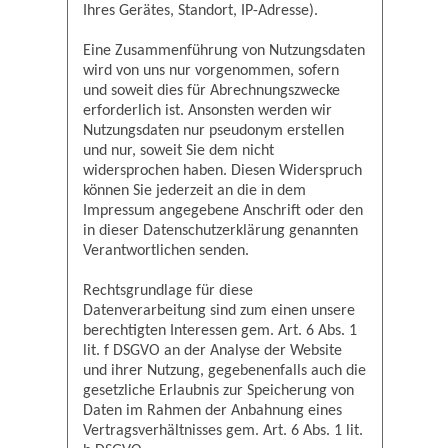
Ihres Gerätes, Standort, IP-Adresse).
Eine Zusammenführung von Nutzungsdaten
wird von uns nur vorgenommen, sofern
und soweit dies für Abrechnungszwecke
erforderlich ist. Ansonsten werden wir
Nutzungsdaten nur pseudonym erstellen
und nur, soweit Sie dem nicht
widersprochen haben. Diesen Widerspruch
können Sie jederzeit an die in dem
Impressum angegebene Anschrift oder den
in dieser Datenschutzerklärung genannten
Verantwortlichen senden.
Rechtsgrundlage für diese
Datenverarbeitung sind zum einen unsere
berechtigten Interessen gem. Art. 6 Abs. 1
lit. f DSGVO an der Analyse der Website
und ihrer Nutzung, gegebenenfalls auch die
gesetzliche Erlaubnis zur Speicherung von
Daten im Rahmen der Anbahnung eines
Vertragsverhältnisses gem. Art. 6 Abs. 1 lit.