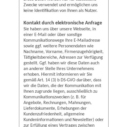
Zwecke verwendet und ermöglichen uns
keine Identifikation von Ihnen als Nutzer.
Kontakt durch elektronische Anfrage
Sie haben uns über unsere Webseite, in
einer E-Mail oder über sonstige
Kommunikationswege Ihre E-Mailadresse
sowie ggf. weitere Personendaten wie
Nachname, Vorname, Firmenzugehörigkeit,
Tätigkeitsbereiche, Adressen zur Verfügung
gestellt. Ggf. haben wir diese Daten auch
an anderer Stelle Ihres Unternehmens
erhoben. Hiermit informieren wir Sie
gemäß Art. 14 (3) b DS-GVO darüber, dass
wir die Daten, die der Kommunikation mit
Ihnen zugrunde liegen, ausschließlich zu
Kommunikationszwecken (z. B. für
Angebote, Rechnungen, Mahnungen,
Lieferdokumente, Erhebungen der
Kundenzufriedenheit, allgemeine
Kundeninformationen und Newsletter) oder
zur Erfüllung eines Vertrages zwischen