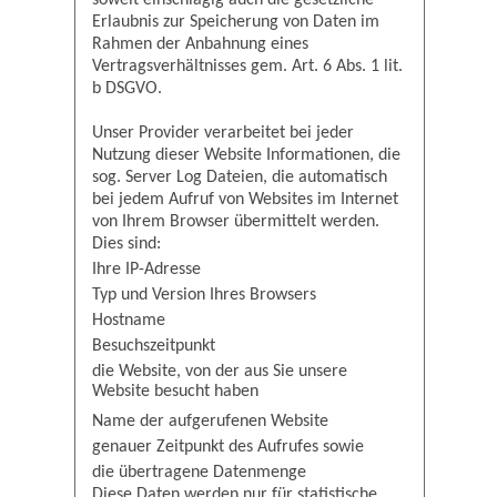
Erlaubnis zur Speicherung von Daten im
Rahmen der Anbahnung eines
Vertragsverhältnisses gem. Art. 6 Abs. 1 lit.
b DSGVO.
Unser Provider verarbeitet bei jeder
Nutzung dieser Website Informationen, die
sog. Server Log Dateien, die automatisch
bei jedem Aufruf von Websites im Internet
von Ihrem Browser übermittelt werden.
Dies sind:
Ihre IP-Adresse
Typ und Version Ihres Browsers
Hostname
Besuchszeitpunkt
die Website, von der aus Sie unsere
Website besucht haben
Name der aufgerufenen Website
genauer Zeitpunkt des Aufrufes sowie
die übertragene Datenmenge
Diese Daten werden nur für statistische