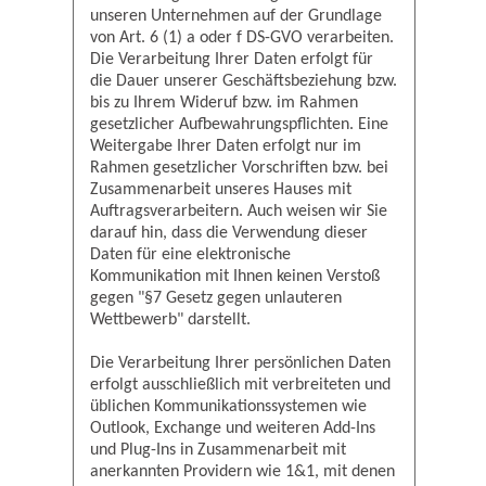
unseren Unternehmen auf der Grundlage
von Art. 6 (1) a oder f DS-GVO verarbeiten.
Die Verarbeitung Ihrer Daten erfolgt für
die Dauer unserer Geschäftsbeziehung bzw.
bis zu Ihrem Wideruf bzw. im Rahmen
gesetzlicher Aufbewahrungspflichten. Eine
Weitergabe Ihrer Daten erfolgt nur im
Rahmen gesetzlicher Vorschriften bzw. bei
Zusammenarbeit unseres Hauses mit
Auftragsverarbeitern. Auch weisen wir Sie
darauf hin, dass die Verwendung dieser
Daten für eine elektronische
Kommunikation mit Ihnen keinen Verstoß
gegen "§7 Gesetz gegen unlauteren
Wettbewerb" darstellt.
Die Verarbeitung Ihrer persönlichen Daten
erfolgt ausschließlich mit verbreiteten und
üblichen Kommunikationssystemen wie
Outlook, Exchange und weiteren Add-Ins
und Plug-Ins in Zusammenarbeit mit
anerkannten Providern wie 1&1, mit denen