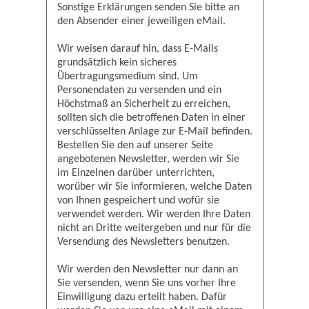
Sonstige Erklärungen senden Sie bitte an
den Absender einer jeweiligen eMail.
Wir weisen darauf hin, dass E-Mails
grundsätzlich kein sicheres
Übertragungsmedium sind. Um
Personendaten zu versenden und ein
Höchstmaß an Sicherheit zu erreichen,
sollten sich die betroffenen Daten in einer
verschlüsselten Anlage zur E-Mail befinden.
Bestellen Sie den auf unserer Seite
angebotenen Newsletter, werden wir Sie
im Einzelnen darüber unterrichten,
worüber wir Sie informieren, welche Daten
von Ihnen gespeichert und wofür sie
verwendet werden. Wir werden Ihre Daten
nicht an Dritte weitergeben und nur für die
Versendung des Newsletters benutzen.
Wir werden den Newsletter nur dann an
Sie versenden, wenn Sie uns vorher Ihre
Einwilligung dazu erteilt haben. Dafür