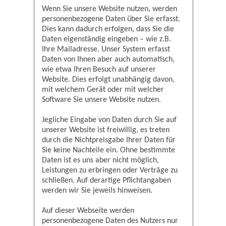
Wenn Sie unsere Website nutzen, werden
personenbezogene Daten über Sie erfasst.
Dies kann dadurch erfolgen, dass Sie die
Daten eigenständig eingeben – wie z.B.
Ihre Mailadresse. Unser System erfasst
Daten von Ihnen aber auch automatisch,
wie etwa Ihren Besuch auf unserer
Website. Dies erfolgt unabhängig davon,
mit welchem Gerät oder mit welcher
Software Sie unsere Website nutzen.
Jegliche Eingabe von Daten durch Sie auf
unserer Website ist freiwillig, es treten
durch die Nichtpreisgabe Ihrer Daten für
Sie keine Nachteile ein. Ohne bestimmte
Daten ist es uns aber nicht möglich,
Leistungen zu erbringen oder Verträge zu
schließen. Auf derartige Pflichtangaben
werden wir Sie jeweils hinweisen.
Auf dieser Webseite werden
personenbezogene Daten des Nutzers nur