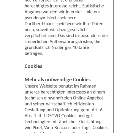
noch erforderlich ist und unser
berechtigtes Interesse reicht. Statistische
Angaben werden wir in erster Linie nur
pseudonymisiert speichern.
Darüber hinaus speichern wir Ihre Daten
noch, soweit wir dazu gesetzlich
verpflichtet sind. Das sind insbesondere die
steuerlichen Aufbewahrungsfristen, die
grundsätzlich 6 oder gar 10 Jahre
betragen.
Cookies
Mehr als notwendige Cookies
Unsere Webseite benutzt im Rahmen
unseres berechtigten Interesses an einem
technisch einwandfreien Online Angebot
und seiner wirtschaftlich-effizienten
Gestaltung und Optimierung gem. Art. 6
Abs. 1 lit. f DSGVO Cookies und ggf.
Technologien mit ähnlicher Zielrichtung
wie Pixel, Web-Beacons oder Tags. Cookies