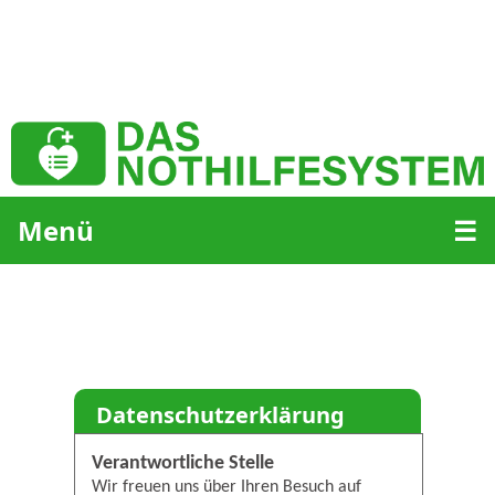
Menü
☰
Datenschutzerklärung
Verantwortliche Stelle
Wir freuen uns über Ihren Besuch auf