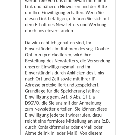
werden Sie von uns eine eMail mit einem
Link und näheren Hinweisen und der Bitte
um Ihre Einwilligung erhalten. Wenn Sie
diesen Link betätigen, erklären Sie sich mit
dem Erhalt des Newsletters und Werbung
durch uns einverstanden.
Da wir rechtlich gehalten sind, Ihr
Einverständnis im Rahmen des sog. Double
Opt In zu protokollieren, wird Ihre
Bestellung des Newsletters, die Versendung
unserer Einwilligungsmail und Ihr
Einverständnis durch Anklicken des Links
nach Ort und Zeit sowie mit Ihrer IP-
Adresse protokolliert und gespeichert.
Grundlage für die Speicherung ist Ihre
Einwilligung gem. Art. 6 Abs. 1 lit. a
DSGVO, die Sie uns mit der Anmeldung
zum Newsletter erteilen. Sie können diese
Einwilligung jederzeit widerrufen, dazu
reicht eine formlose Mitteilung an uns (z.B.
durch Kontaktformular oder eMail oder
Abmeldelink in jeder Mail). Von diesem