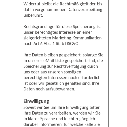
Widerruf bleibt die Rechtmäßigkeit der bis
dahin vorgenommenen Datenverarbeitung
unberührt.
Rechtsgrundlage für diese Speicherung ist
unser berechtigtes Interesse an einer
zielgerichteten Marketing-Kommunikation
nach Art 6 Abs. 1 lit. b DSGVO.
Ihre Daten bleiben gespeichert, solange Sie
in unserer eMail Liste gespeichert sind, die
Speicherung zur Rechtsverfolgung durch
uns oder aus unseren sonstigen
berechtigten Interessen noch erforderlich
ist oder wir gesetzlich gehalten sind, Ihre
Daten noch aufzubewahren.
Einwilligung
Soweit wir Sie um Ihre Einwilligung bitten,
Ihre Daten zu verarbeiten, werden wir Sie
in klarer Sprache und leicht zugänglich
darüber informieren, für welche Fälle Sie