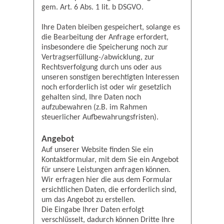
gem. Art. 6 Abs. 1 lit. b DSGVO.
Ihre Daten bleiben gespeichert, solange es
die Bearbeitung der Anfrage erfordert,
insbesondere die Speicherung noch zur
Vertragserfüllung-/abwicklung, zur
Rechtsverfolgung durch uns oder aus
unseren sonstigen berechtigten Interessen
noch erforderlich ist oder wir gesetzlich
gehalten sind, Ihre Daten noch
aufzubewahren (z.B. im Rahmen
steuerlicher Aufbewahrungsfristen).
Angebot
Auf unserer Website finden Sie ein
Kontaktformular, mit dem Sie ein Angebot
für unsere Leistungen anfragen können.
Wir erfragen hier die aus dem Formular
ersichtlichen Daten, die erforderlich sind,
um das Angebot zu erstellen.
Die Eingabe Ihrer Daten erfolgt
verschlüsselt, dadurch können Dritte Ihre